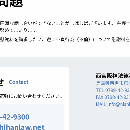
円滑な話し合いができないことがしばしばございます。 弁護
努めてまいります。
慰謝料を請求したい、逆に不貞行為（不倫）について慰謝料を
西宮阪神法律
せ
Contact
兵庫県西宮市馬
TEL 0798-42-9
気軽にお問い合わせください。
FAX 0798-42-93
MAIL info@nish
-42-9300
hihanlaw.net