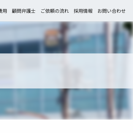
費用
顧問弁護士
ご依頼の流れ
採用情報
お問い合わせ