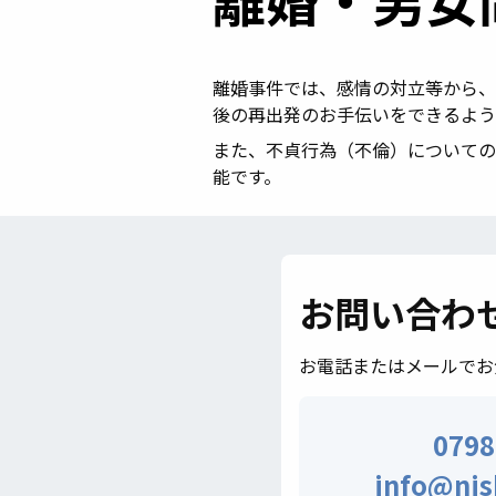
離婚事件では、感情の対立等から、
後の再出発のお手伝いをできるよう
また、不貞行為（不倫）についての
能です。
お問い合わ
お電話またはメールでお
0798
info@nis